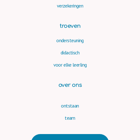
verzekeringen
troeven
ondersteuning
didactisch
voor elke leerling
over ons
ontstaan
team