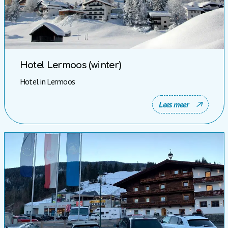
Hotel Lermoos (winter)
Hotel in Lermoos
Lees meer