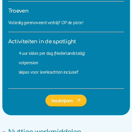
Troeven
Volledig gerenoveerd verblijf OP de piste!
Activiteiten in de spotlight
4 uur skiles per dag (Nederlandstalig)
volpension
skipas voor leerkrachten inclusief
Inschrijven