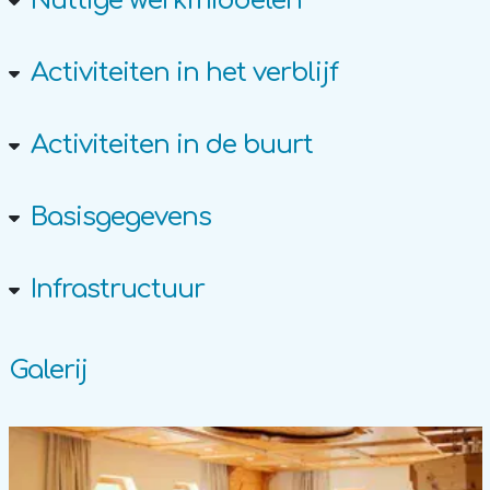
Nuttige werkmiddelen
Activiteiten in het verblijf
Activiteiten in de buurt
Basisgegevens
Infrastructuur
Galerij