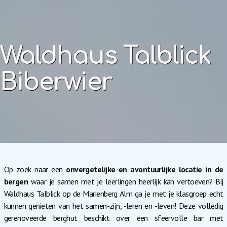
Waldhaus Talblick
Biberwier
Op zoek naar een
onvergetelijke en avontuurlijke locatie in de
bergen
waar je samen met je leerlingen heerlijk kan vertoeven? Bij
Waldhaus Talblick op de Marienberg Alm ga je met je klasgroep echt
kunnen genieten van het samen-zijn, -leren en -leven! Deze volledig
gerenoveerde berghut beschikt over een sfeervolle bar met