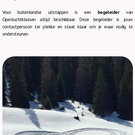
Voor buitenlandse uitstappen is een
begeleider
van
Openluchtklassen altijd beschikbaar. Deze begeleider is jouw
contactpersoon ter plekke en staat klaar om je waar nodig te
ondersteunen.