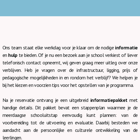
Ons team staat elke werkdag voor je klaar om de nodige
informatie
en
hulp
te bieden. Of je nu een bezoek aan je school verkiest of liever
telefonisch contact opneemt, wij geven graag meer uitleg over onze
verblijven. Heb je vragen over de infrastructuur, ligging, prijs of
pedagogische mogelijkheden in en rondom het verblijf? We helpen je
bij het kiezen en voorzien tips voor het opstellen van je programma.
Na je reservatie ontvang je een uitgebreid
informatiepakket
met
handige details. Dit pakket bevat een stappenplan waarmee je de
meerdaagse schooluitstap eenvoudig kunt plannen: van de
voorbereiding tot de uitvoering en evaluatie. Daarbij besteden we
aandacht aan de persoonlijke en culturele ontwikkeling van de
leerlingen.