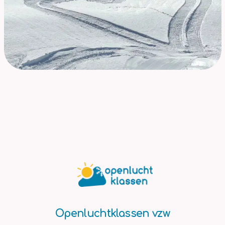
Openluchtklassen vzw