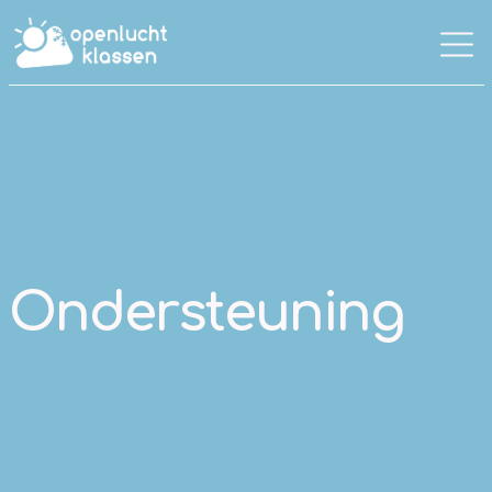
Ondersteuning