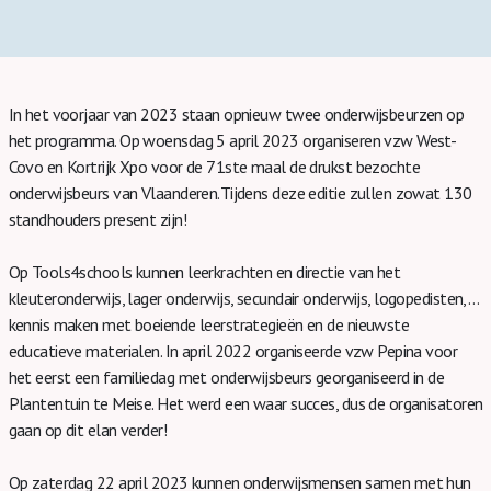
In het voorjaar van 2023 staan opnieuw twee onderwijsbeurzen op
het programma. Op woensdag 5 april 2023 organiseren vzw West-
Covo en Kortrijk Xpo voor de 71ste maal de drukst bezochte
onderwijsbeurs van Vlaanderen.Tijdens deze editie zullen zowat 130
standhouders present zijn!
Op Tools4schools kunnen leerkrachten en directie van het
kleuteronderwijs, lager onderwijs, secundair onderwijs, logopedisten,…
kennis maken met boeiende leerstrategieën en de nieuwste
educatieve materialen. In april 2022 organiseerde vzw Pepina voor
het eerst een familiedag met onderwijsbeurs georganiseerd in de
Plantentuin te Meise. Het werd een waar succes, dus de organisatoren
gaan op dit elan verder!
Op zaterdag 22 april 2023 kunnen onderwijsmensen samen met hun