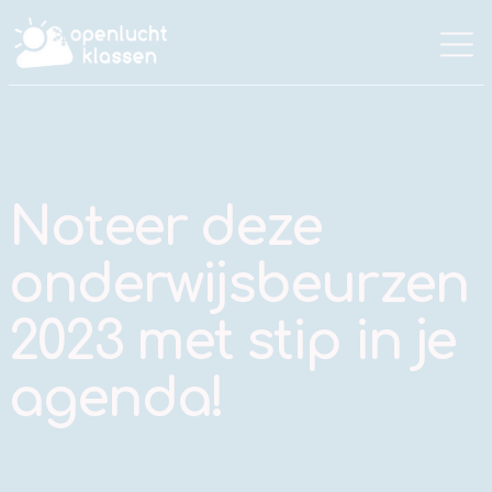
Noteer deze
onderwijsbeurzen
2023 met stip in je
agenda!