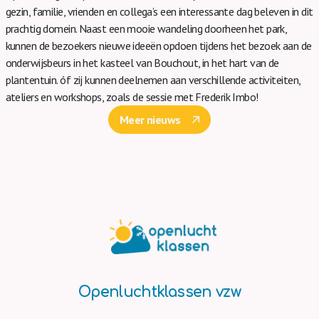
gezin, familie, vrienden en collega’s een interessante dag beleven in dit
prachtig domein. Naast een mooie wandeling doorheen het park,
kunnen de bezoekers nieuwe ideeën opdoen tijdens het bezoek aan de
onderwijsbeurs in het kasteel van Bouchout, in het hart van de
plantentuin. óf zij kunnen deelnemen aan verschillende activiteiten,
ateliers en workshops, zoals de sessie met Frederik Imbo!
Meer nieuws
Openluchtklassen vzw