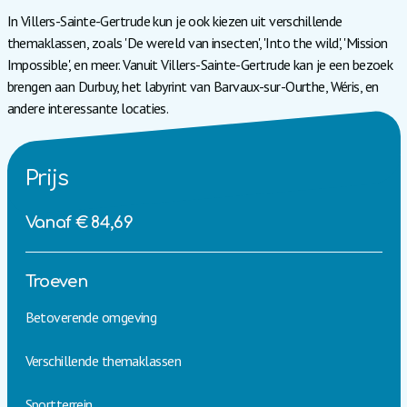
In Villers-Sainte-Gertrude kun je ook kiezen uit verschillende
themaklassen, zoals 'De wereld van insecten', 'Into the wild', 'Mission
Impossible', en meer. Vanuit Villers-Sainte-Gertrude kan je een bezoek
brengen aan Durbuy, het labyrint van Barvaux-sur-Ourthe, Wéris, en
andere interessante locaties.
Prijs
Vanaf € 84,69
Troeven
Betoverende omgeving
Verschillende themaklassen
Sportterrein