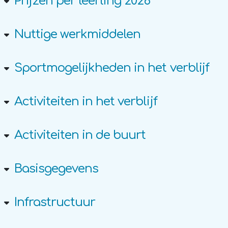
Prijzen per leerling 2026
Nuttige werkmiddelen
Sportmogelijkheden in het verblijf
Activiteiten in het verblijf
Activiteiten in de buurt
Basisgegevens
Infrastructuur