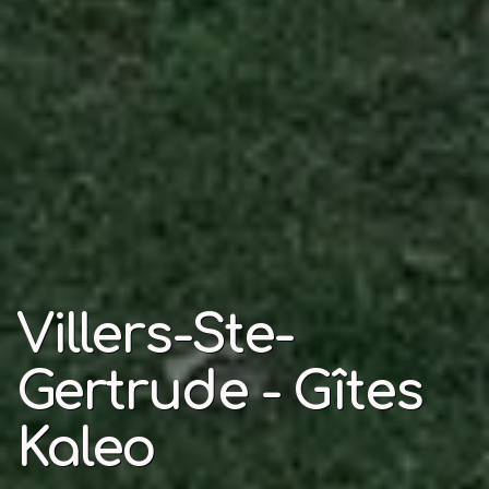
Villers-Ste-
Gertrude - Gîtes
Kaleo