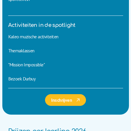
Activiteiten in de spotlight
Kaleo muzische activiteiten
Themaklassen
"Mission Impossible"
Bezoek Durbuy
Inschrijven