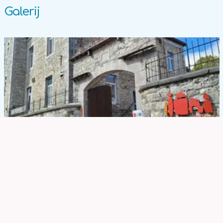
Galerij