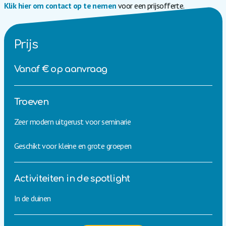
Klik hier om contact op te nemen
voor een prijsofferte.
Prijs
Vanaf € op aanvraag
Troeven
Zeer modern uitgerust voor seminarie
Geschikt voor kleine en grote groepen
Activiteiten in de spotlight
In de duinen