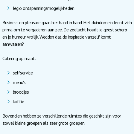
legio ontspanningsmogelijkheden
Business en pleasure gaan hier hand in hand. Het duindomein leent zich
prima om te vergaderen aan zee. De zeelucht houdt je geest scherp
en je humeur vrolijk. Wedden dat de inspiratie vanzelf komt
aanwaaien?
Catering op maat:
selfservice
menu's
broodjes
koffie
Bovendien hebben ze verschillende ruimtes die geschikt zijn voor
zowel kleine groepen als zeer grote groepen.