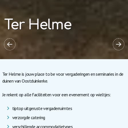
Ter Helme
Ter Helme is jouw place to be voor vergaderingen en seminaries in de
duinen van Oostduinkerke.
Je rekent op alle faciliteiten voor een evenement op wieltjes:
tiptop uitgeruste vergaderruimtes
verzorgde catering
verschillende accommodatietypes