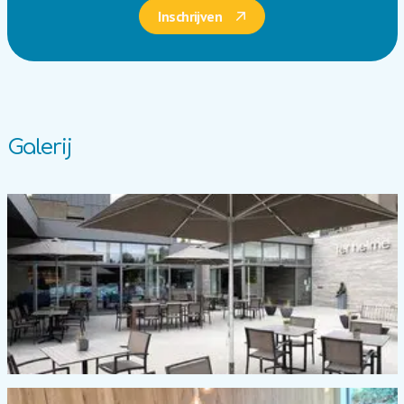
Inschrijven
Galerij