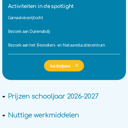
Activiteiten in de spotlight
Garnaalvisserijtocht
Bezoek aan Duinenabdij
Bezoek aan het Bezoekers- en Natuureducatiecentrum
Inschrijven
Prijzen schooljaar 2026-2027
Nuttige werkmiddelen