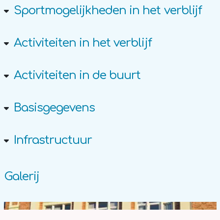
Sportmogelijkheden in het verblijf
Activiteiten in het verblijf
Activiteiten in de buurt
Basisgegevens
Infrastructuur
Galerij