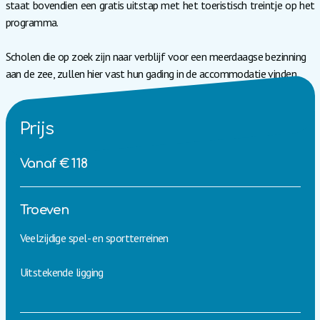
staat bovendien een gratis uitstap met het toeristisch treintje op het
programma.
Scholen die op zoek zijn naar verblijf voor een meerdaagse bezinning
aan de zee, zullen hier vast hun gading in de accommodatie vinden.
Prijs
Vanaf € 118
Troeven
Veelzijdige spel- en sportterreinen
Uitstekende ligging