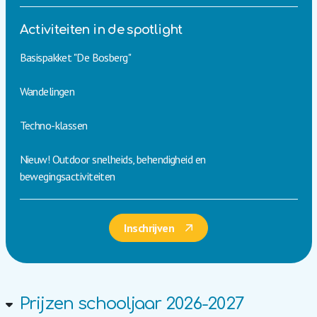
Activiteiten in de spotlight
Basispakket "De Bosberg"
Wandelingen
Techno-klassen
Nieuw! Outdoor snelheids, behendigheid en
bewegingsactiviteiten
Inschrijven
Prijzen schooljaar 2026-2027