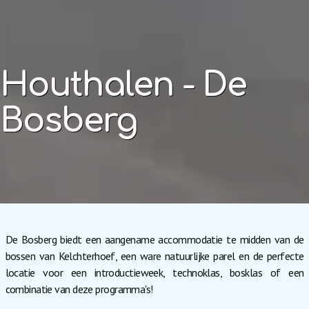
Houthalen - De
Bosberg
De Bosberg biedt een aangename accommodatie te midden van de
bossen van Kelchterhoef, een ware natuurlijke parel en de perfecte
locatie voor een introductieweek, technoklas, bosklas of een
combinatie van deze programma's!