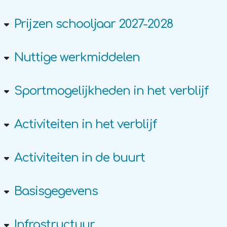
Prijzen schooljaar 2027-2028
Nuttige werkmiddelen
Sportmogelijkheden in het verblijf
Activiteiten in het verblijf
Activiteiten in de buurt
Basisgegevens
Infrastructuur