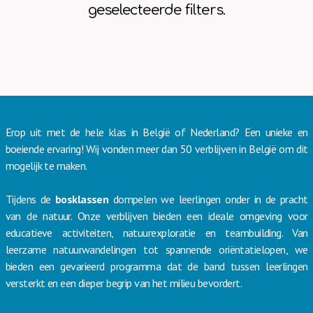
geselecteerde filters.
Erop uit met de hele klas in België of Nederland? Een unieke en
boeiende ervaring! Wij vonden meer dan 50 verblijven in België om dit
mogelijk te maken.
Tijdens de
bosklassen
dompelen we leerlingen onder in de pracht
van de natuur. Onze verblijven bieden een ideale omgeving voor
educatieve activiteiten, natuurexploratie en teambuilding. Van
leerzame natuurwandelingen tot spannende oriëntatielopen, we
bieden een gevarieerd programma dat de band tussen leerlingen
versterkt en een dieper begrip van het milieu bevordert.