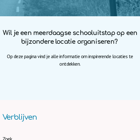
Wil je een meerdaagse schooluitstap op een
bijzondere locatie organiseren?
Op deze pagina vind je alle informatie om inspirerende locaties te
ontdekken.
Verblijven
Zoek