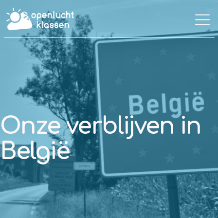
Onze verblijven in
België